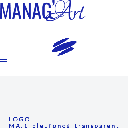
LOGO
MA.1_bleufoncé_transparent