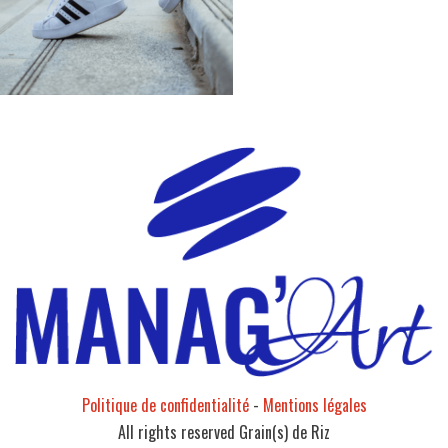
Politique de confidentialité
-
Mentions légales
All rights reserved Grain(s) de Riz