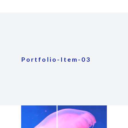
Portfolio-Item-03