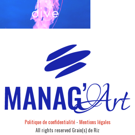
Politique de confidentialité
-
Mentions légales
All rights reserved Grain(s) de Riz