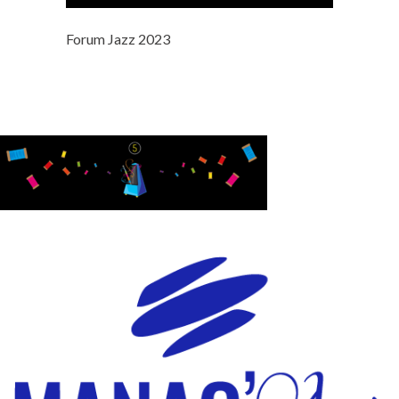
Forum Jazz 2023