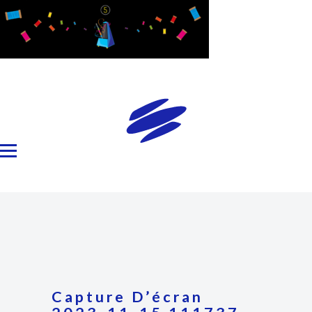
Capture D’écran