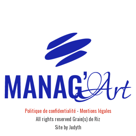
Politique de confidentialité
-
Mentions légales
All rights reserved Grain(s) de Riz
Site by Judyth