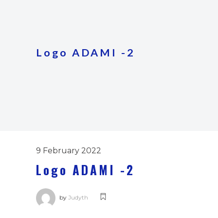
Logo ADAMI -2
9 February 2022
Logo ADAMI -2
by
Judyth