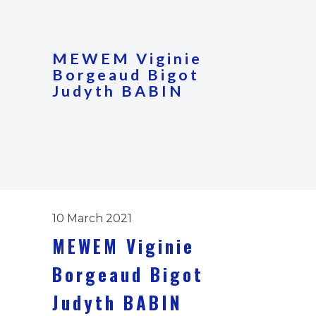
MEWEM Viginie
Borgeaud Bigot
Judyth BABIN
10 March 2021
MEWEM Viginie
Borgeaud Bigot
Judyth BABIN