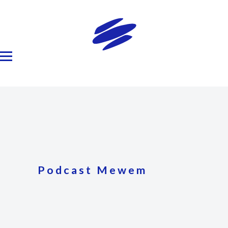
Podcast Mewem