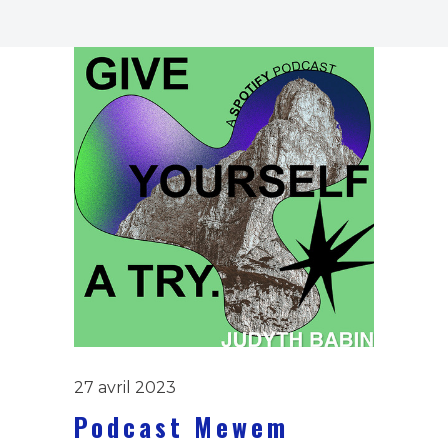
27 avril 2023
Podcast Mewem