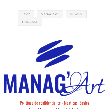
JAZZ
MANAGART
MEWEM
PODCAST
Politique de confidentialité
-
Mentions légales