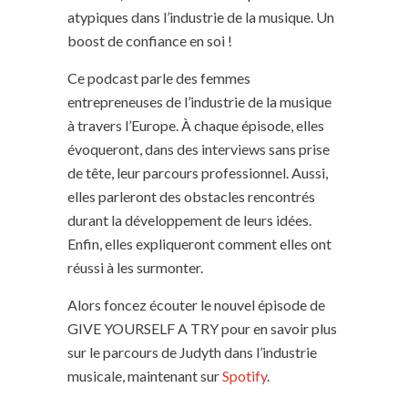
atypiques dans l’industrie de la musique. Un
boost de confiance en soi !
Ce podcast parle des femmes
entrepreneuses de l’industrie de la musique
à travers l’Europe. À chaque épisode, elles
évoqueront, dans des interviews sans prise
de tête, leur parcours professionnel. Aussi,
elles parleront des obstacles rencontrés
durant la développement de leurs idées.
Enfin, elles expliqueront comment elles ont
réussi à les surmonter.
Alors foncez écouter le nouvel épisode de
GIVE YOURSELF A TRY pour en savoir plus
sur le parcours de Judyth dans l’industrie
musicale, maintenant sur
Spotify
.