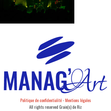
Politique de confidentialité
-
Mentions légales
All rights reserved Grain(s) de Riz