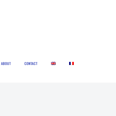
ABOUT
CONTACT