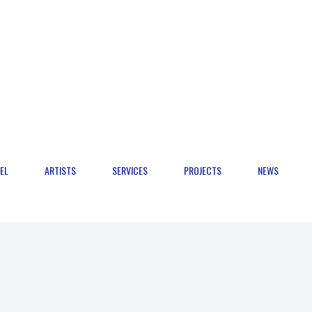
EL
ARTISTS
SERVICES
PROJECTS
NEWS