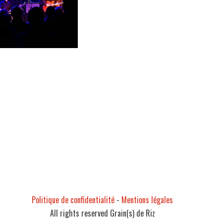
Politique de confidentialité
-
Mentions légales
All rights reserved Grain(s) de Riz