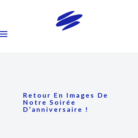
Retour En Images De
Notre Soirée
D’anniversaire !