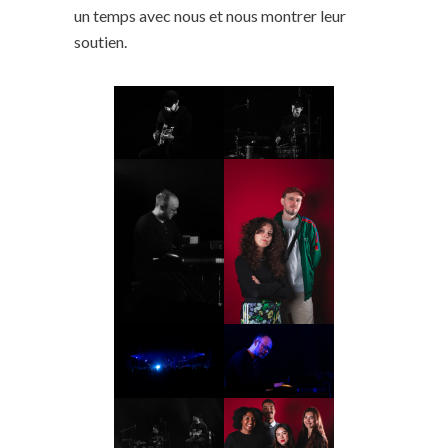
un temps avec nous et nous montrer leur
soutien.