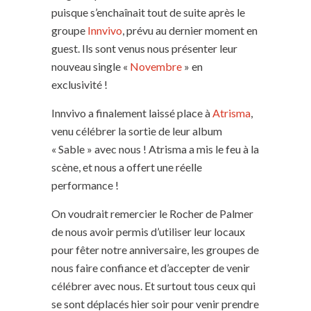
puisque s’enchaînait tout de suite après le
groupe
Innvivo
, prévu au dernier moment en
guest. Ils sont venus nous présenter leur
nouveau single «
Novembre
» en
exclusivité !
Innvivo a finalement laissé place à
Atrisma
,
venu célébrer la sortie de leur album
« Sable » avec nous ! Atrisma a mis le feu à la
scène, et nous a offert une réelle
performance !
On voudrait remercier le Rocher de Palmer
de nous avoir permis d’utiliser leur locaux
pour fêter notre anniversaire, les groupes de
nous faire confiance et d’accepter de venir
célébrer avec nous. Et surtout tous ceux qui
se sont déplacés hier soir pour venir prendre