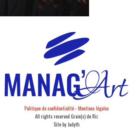
Politique de confidentialité
-
Mentions légales
All rights reserved Grain(s) de Riz
Site by Judyth