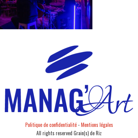
Politique de confidentialité
-
Mentions légales
All rights reserved Grain(s) de Riz