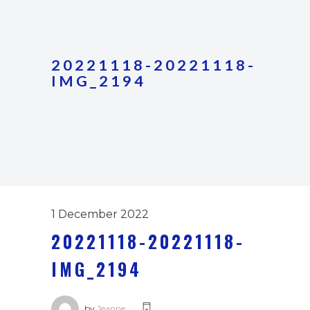
20221118-20221118-
IMG_2194
1 December 2022
20221118-20221118-
IMG_2194
by
Jeanne