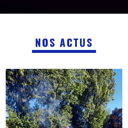
NOS ACTUS