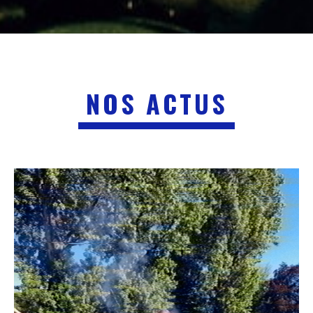
NOS ACTUS