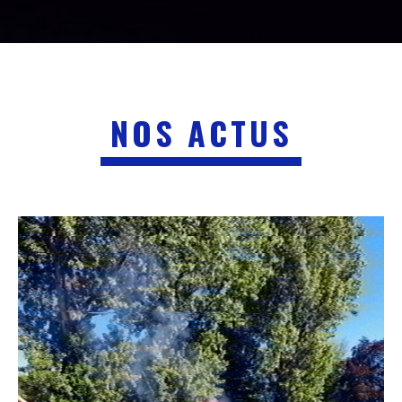
NOS ACTUS