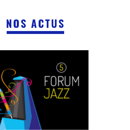
NOS ACTUS