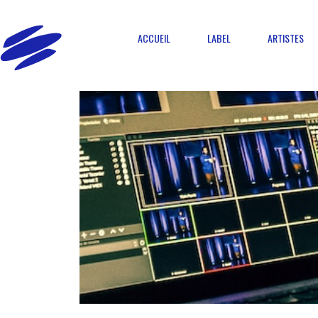
ACCUEIL
LABEL
ARTISTES