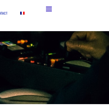
NTACT