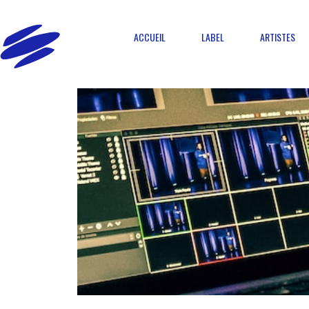
ACCUEIL
LABEL
ARTISTES