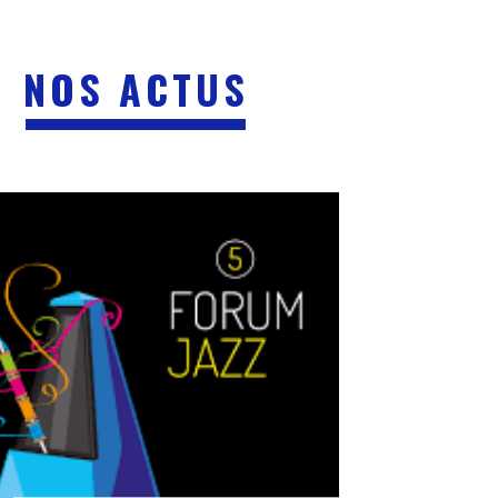
NOS ACTUS