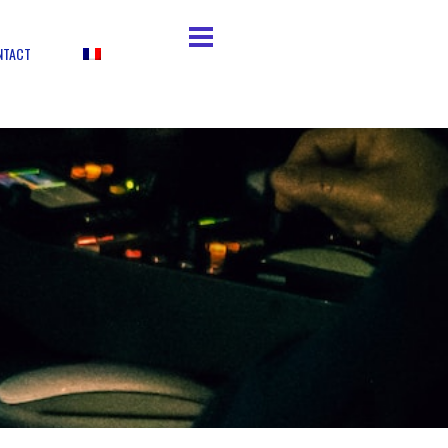
NTACT