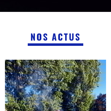
NOS ACTUS