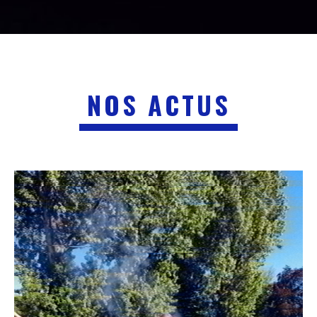
NOS ACTUS